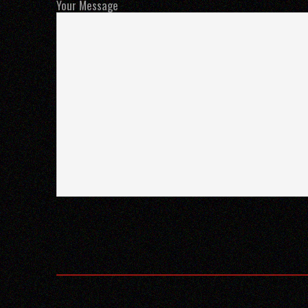
Your Message